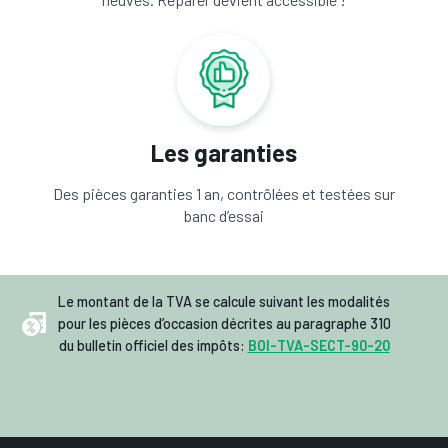
Les garanties
Des pièces garanties 1 an, contrôlées et testées sur
banc d’essai
Le montant de la TVA se calcule suivant les modalités
pour les pièces d’occasion décrites au paragraphe 310
du bulletin officiel des impôts:
BOI-TVA-SECT-90-20