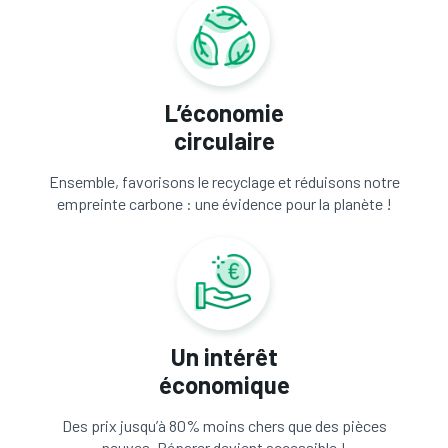
L’économie
circulaire
Ensemble, favorisons le recyclage et réduisons notre
empreinte carbone : une évidence pour la planète !
Un intérêt
économique
Des prix jusqu’à 80% moins chers que des pièces
neuves. Réparer devient accessible !