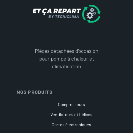
Pièces détachées d’occasion
pour pompe à chaleur et
climatisation
NOS PRODUITS
Compresseurs
Ventilateurs et hélices
Cartes électroniques