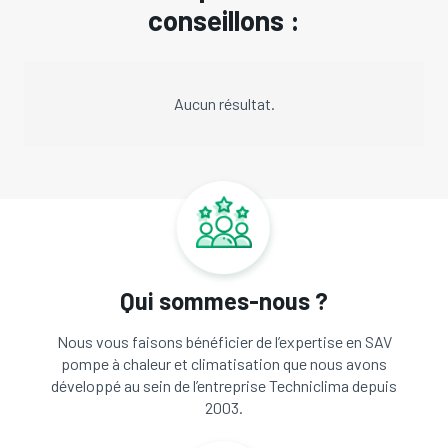
conseillons :
Aucun résultat.
Qui sommes-nous ?
Nous vous faisons bénéficier de l’expertise en SAV
pompe à chaleur et climatisation que nous avons
développé au sein de l’entreprise Techniclima depuis
2003.