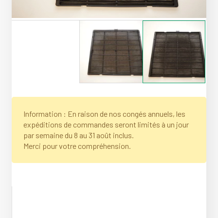
Information : En raison de nos congés annuels, les
expéditions de commandes seront limités à un jour
par semaine du 8 au 31 août inclus.
Merci pour votre compréhension.