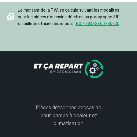
Le montant de la TVA se calcule suivant les modalités
pour les pièces d’occasion décrites au paragraphe 310
du bulletin officiel des impôts:
BOI-TVA-SECT-90-20
Pièces détachées d’occasion
pour pompe à chaleur et
climatisation