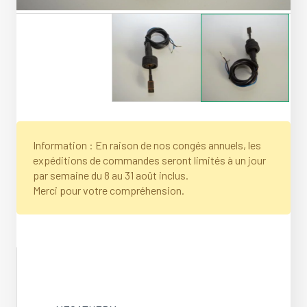
Information : En raison de nos congés annuels, les
expéditions de commandes seront limités à un jour
par semaine du 8 au 31 août inclus.
Merci pour votre compréhension.