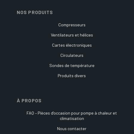
NOS PRODUITS
Compresseurs
Ventilateurs et hélices
Cartes électroniques
Circulateurs
Sondes de température
Produits divers
À PROPOS
FAQ – Pièces d’occasion pour pompe à chaleur et
climatisation
Nous contacter