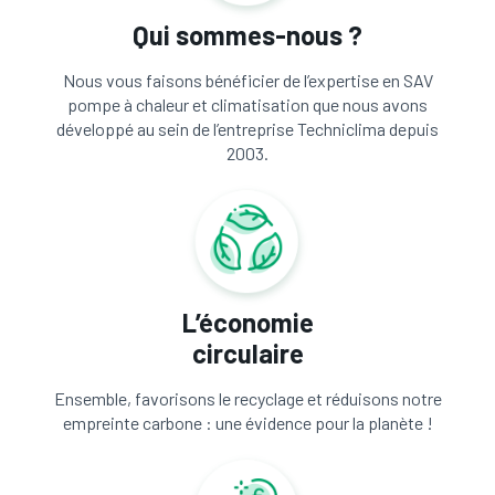
Qui sommes-nous ?
Nous vous faisons bénéficier de l’expertise en SAV
pompe à chaleur et climatisation que nous avons
développé au sein de l’entreprise Techniclima depuis
2003.
L’économie
circulaire
Ensemble, favorisons le recyclage et réduisons notre
empreinte carbone : une évidence pour la planète !