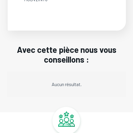
Avec cette pièce nous vous
conseillons :
Aucun résultat.