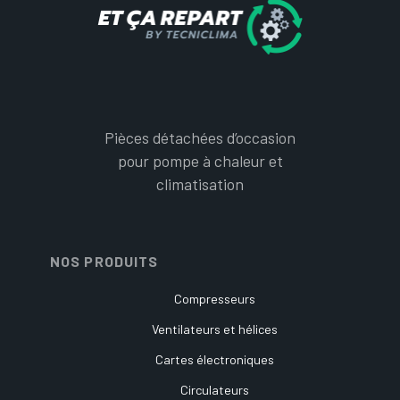
Pièces détachées d’occasion
pour pompe à chaleur et
climatisation
NOS PRODUITS
Compresseurs
Ventilateurs et hélices
Cartes électroniques
Circulateurs