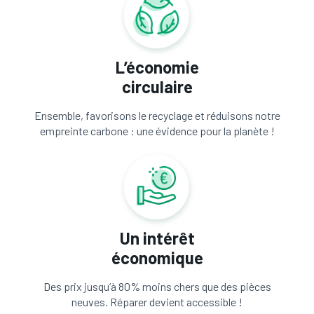
L’économie
circulaire
Ensemble, favorisons le recyclage et réduisons notre
empreinte carbone : une évidence pour la planète !
Un intérêt
économique
Des prix jusqu’à 80% moins chers que des pièces
neuves. Réparer devient accessible !