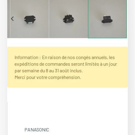
Information : En raison de nos congés annuels, les
expéditions de commandes seront limités à un jour
par semaine du 8 au 31 août inclus.
Merci pour votre compréhension.
PANASONIC