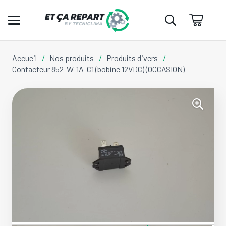
Accueil
/
Nos produits
/
Produits divers
/
Contacteur 852-W-1A-C1 (bobine 12VDC) (OCCASION)