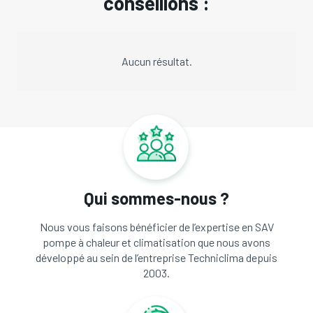
conseillons :
Aucun résultat.
Qui sommes-nous ?
Nous vous faisons bénéficier de l’expertise en SAV
pompe à chaleur et climatisation que nous avons
développé au sein de l’entreprise Techniclima depuis
2003.