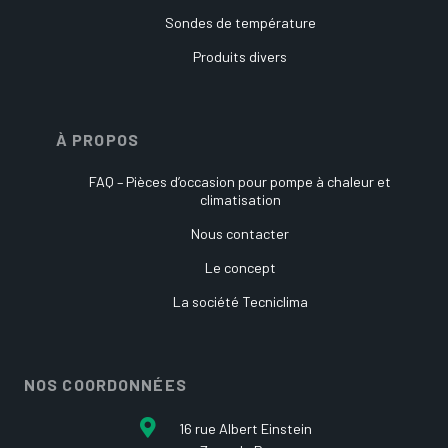
Sondes de température
Produits divers
À PROPOS
FAQ – Pièces d’occasion pour pompe à chaleur et
climatisation
Nous contacter
Le concept
La société Tecniclima
NOS COORDONNÉES
16 rue Albert Einstein