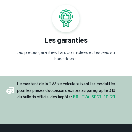
Les garanties
Des pièces garanties 1 an, contrôlées et testées sur
banc d’essai
Le montant de la TVA se calcule suivant les modalités
pour les pièces d’occasion décrites au paragraphe 310
du bulletin officiel des impôts:
BOI-TVA-SECT-90-20