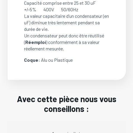
Capacité comprise entre 25 et 30 uF
+/-5% 400V 50/60Hz
La valeur capacitaire d’un condensateur (en
uF) diminue très lentement pendant sa
durée de vie.
Un condensateur peut donc être réutilisé
(
Réemploi
) conformément à sa valeur
réellement mesurée.
Coque:
Alu ou Plastique
Avec cette pièce nous vous
conseillons :