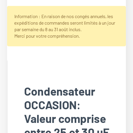
Information : En raison de nos congés annuels, les
expéditions de commandes seront limités à un jour
par semaine du 8 au 31 août inclus.
Merci pour votre compréhension.
Condensateur
OCCASION:
Valeur comprise
entre 25 et 30 uF