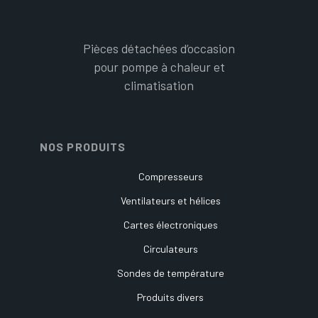
Pièces détachées d’occasion
pour pompe à chaleur et
climatisation
NOS PRODUITS
Compresseurs
Ventilateurs et hélices
Cartes électroniques
Circulateurs
Sondes de température
Produits divers