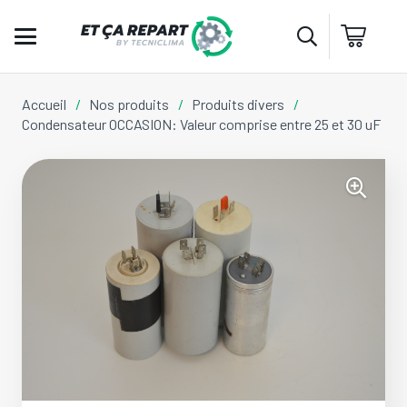
Accueil
/
Nos produits
/
Produits divers
/
Condensateur OCCASION: Valeur comprise entre 25 et 30 uF