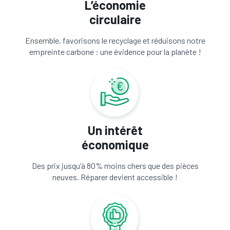
L’économie
circulaire
Ensemble, favorisons le recyclage et réduisons notre
empreinte carbone : une évidence pour la planète !
Un intérêt
économique
Des prix jusqu’à 80% moins chers que des pièces
neuves. Réparer devient accessible !