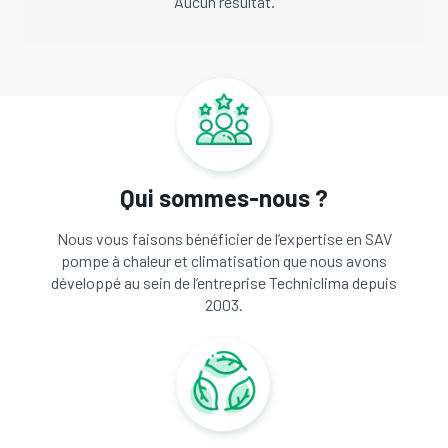
Aucun résultat.
Qui sommes-nous ?
Nous vous faisons bénéficier de l’expertise en SAV
pompe à chaleur et climatisation que nous avons
développé au sein de l’entreprise Techniclima depuis
2003.