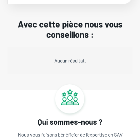
Avec cette pièce nous vous
conseillons :
Aucun résultat.
Qui sommes-nous ?
Nous vous faisons bénéficier de l’expertise en SAV