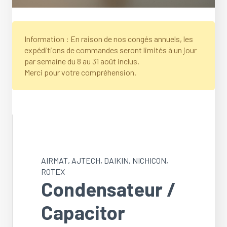
Information : En raison de nos congés annuels, les
expéditions de commandes seront limités à un jour
par semaine du 8 au 31 août inclus.
Merci pour votre compréhension.
AIRMAT
,
AJTECH
,
DAIKIN
,
NICHICON
,
ROTEX
Condensateur /
Capacitor