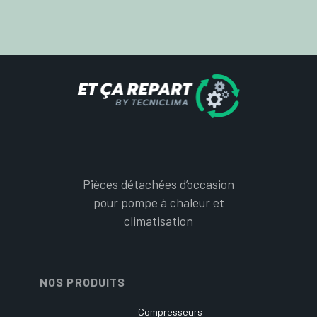
Pièces détachées d’occasion
pour pompe à chaleur et
climatisation
NOS PRODUITS
Compresseurs