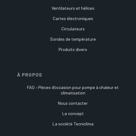
Ventilateurs et hélices
Cartes électroniques
Circulateurs
Sondes de température
Produits divers
À PROPOS
FAQ – Pièces d’occasion pour pompe à chaleur et
climatisation
Nous contacter
Le concept
La société Tecniclima