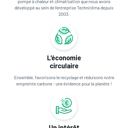
pompe à chaleur et climatisation que nous avons
développé au sein de l’entreprise Techniclima depuis
2003.
L’économie
circulaire
Ensemble, favorisons le recyclage et réduisons notre
empreinte carbone : une évidence pour la planète !
Un intérêt