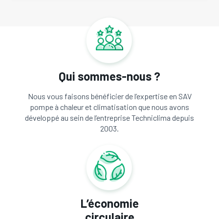
Qui sommes-nous ?
Nous vous faisons bénéficier de l’expertise en SAV
pompe à chaleur et climatisation que nous avons
développé au sein de l’entreprise Techniclima depuis
2003.
L’économie
circulaire