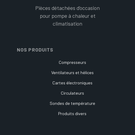
Pièces détachées d’occasion
pour pompe à chaleur et
climatisation
NOS PRODUITS
Compresseurs
Ventilateurs et hélices
Cartes électroniques
Circulateurs
Sondes de température
Produits divers