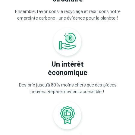
Ensemble, favorisons le recyclage et réduisons notre
empreinte carbone : une évidence pour la planète !
Un intérêt
économique
Des prix jusqu’à 80% moins chers que des pièces
neuves. Réparer devient accessible !