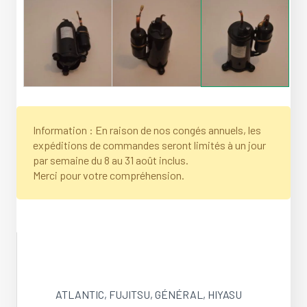
Information : En raison de nos congés annuels, les
expéditions de commandes seront limités à un jour
par semaine du 8 au 31 août inclus.
Merci pour votre compréhension.
ATLANTIC
,
FUJITSU
,
GÉNÉRAL
,
HIYASU