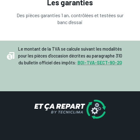
Les garanties
Des pièces garanties 1 an, contrôlées et testées sur
banc d’essai
Le montant de la TVA se calcule suivant les modalités
pour les pièces d’occasion décrites au paragraphe 310
du bulletin officiel des impôts:
BOI-TVA-SECT-90-20