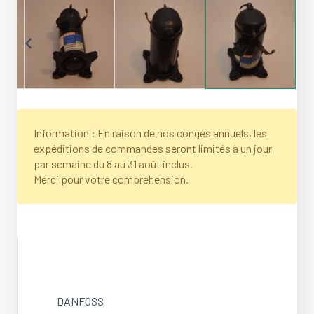
Information : En raison de nos congés annuels, les
expéditions de commandes seront limités à un jour
par semaine du 8 au 31 août inclus.
Merci pour votre compréhension.
DANFOSS