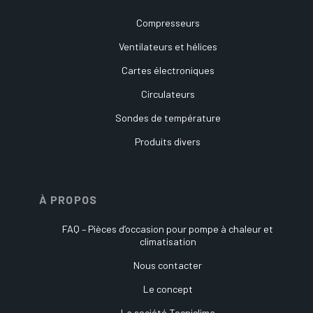
Compresseurs
Ventilateurs et hélices
Cartes électroniques
Circulateurs
Sondes de température
Produits divers
À PROPOS
FAQ – Pièces d’occasion pour pompe à chaleur et
climatisation
Nous contacter
Le concept
La société Tecniclima