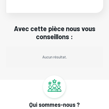
Avec cette pièce nous vous
conseillons :
Aucun résultat.
Qui sommes-nous ?