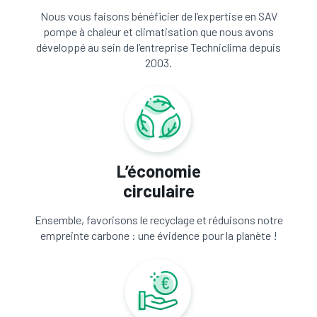
Nous vous faisons bénéficier de l’expertise en SAV
pompe à chaleur et climatisation que nous avons
développé au sein de l’entreprise Techniclima depuis
2003.
L’économie
circulaire
Ensemble, favorisons le recyclage et réduisons notre
empreinte carbone : une évidence pour la planète !