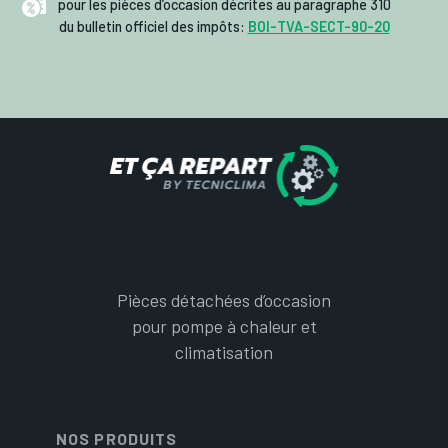
pour les pièces d’occasion décrites au paragraphe 310
du bulletin officiel des impôts:
BOI-TVA-SECT-90-20
Pièces détachées d’occasion
pour pompe à chaleur et
climatisation
NOS PRODUITS