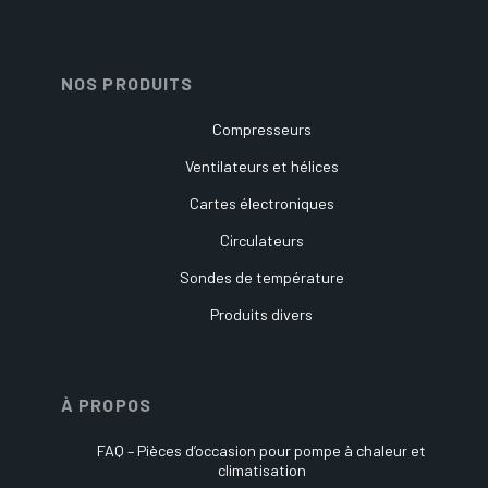
NOS PRODUITS
Compresseurs
Ventilateurs et hélices
Cartes électroniques
Circulateurs
Sondes de température
Produits divers
À PROPOS
FAQ – Pièces d’occasion pour pompe à chaleur et
climatisation