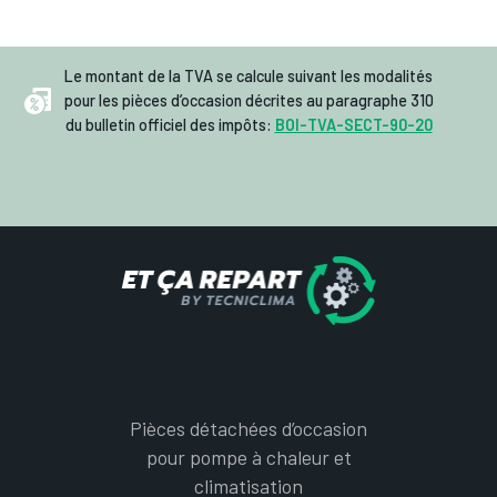
Le montant de la TVA se calcule suivant les modalités
pour les pièces d’occasion décrites au paragraphe 310
du bulletin officiel des impôts:
BOI-TVA-SECT-90-20
Pièces détachées d’occasion
pour pompe à chaleur et
climatisation