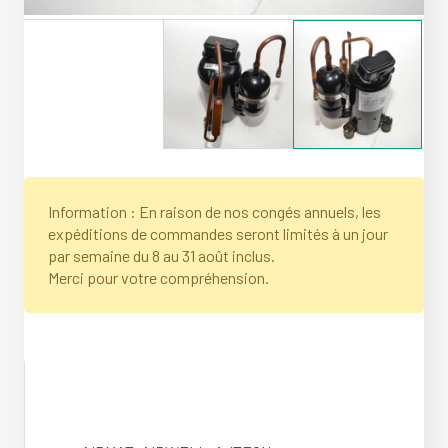
Information : En raison de nos congés annuels, les
expéditions de commandes seront limités à un jour
par semaine du 8 au 31 août inclus.
Merci pour votre compréhension.