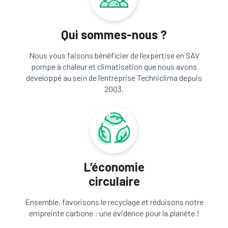
Qui sommes-nous ?
Nous vous faisons bénéficier de l’expertise en SAV
pompe à chaleur et climatisation que nous avons
développé au sein de l’entreprise Techniclima depuis
2003.
L’économie
circulaire
Ensemble, favorisons le recyclage et réduisons notre
empreinte carbone : une évidence pour la planète !