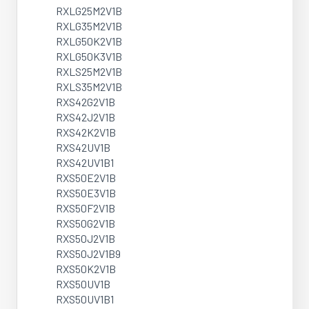
RXLG25M2V1B
RXLG35M2V1B
RXLG50K2V1B
RXLG50K3V1B
RXLS25M2V1B
RXLS35M2V1B
RXS42G2V1B
RXS42J2V1B
RXS42K2V1B
RXS42UV1B
RXS42UV1B1
RXS50E2V1B
RXS50E3V1B
RXS50F2V1B
RXS50G2V1B
RXS50J2V1B
RXS50J2V1B9
RXS50K2V1B
RXS50UV1B
RXS50UV1B1