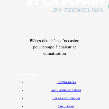
Pièces détachées d’occasion
pour pompe à chaleur et
climatisation
NOS PRODUITS
Compresseurs
Ventilateurs et hélices
Cartes électroniques
Circulateurs