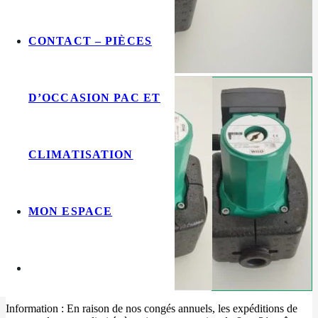
CONTACT – PIÈCES
D’OCCASION PAC ET
CLIMATISATION
MON ESPACE
Information : En raison de nos congés annuels, les expéditions de