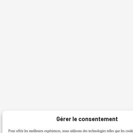
Gérer le consentement
Pour offrir les meilleures expériences, nous utilisons des technologies telles que les cook