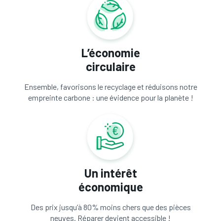
L’économie
circulaire
Ensemble, favorisons le recyclage et réduisons notre
empreinte carbone : une évidence pour la planète !
Un intérêt
économique
Des prix jusqu’à 80% moins chers que des pièces
neuves. Réparer devient accessible !