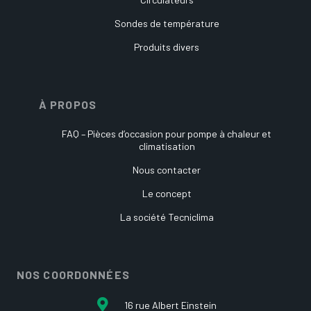
Sondes de température
Produits divers
À PROPOS
FAQ – Pièces d’occasion pour pompe à chaleur et
climatisation
Nous contacter
Le concept
La société Tecniclima
NOS COORDONNÉES
16 rue Albert Einstein