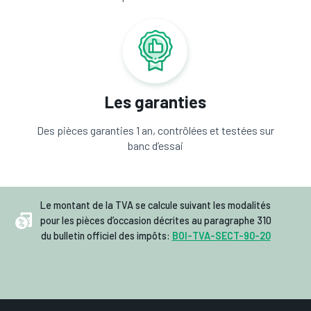
Les garanties
Des pièces garanties 1 an, contrôlées et testées sur
banc d’essai
Le montant de la TVA se calcule suivant les modalités
pour les pièces d’occasion décrites au paragraphe 310
du bulletin officiel des impôts:
BOI-TVA-SECT-90-20