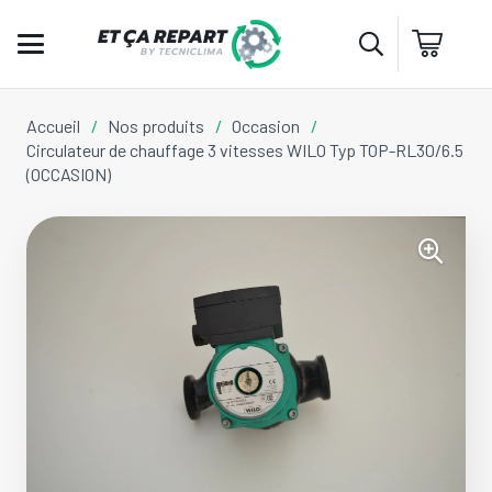
Accueil
/
Nos produits
/
Occasion
/
Circulateur de chauffage 3 vitesses WILO Typ TOP-RL30/6.5
(OCCASION)