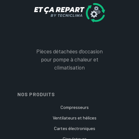
Pièces détachées d’occasion
pour pompe à chaleur et
climatisation
NOS PRODUITS
Compresseurs
Ventilateurs et hélices
Cartes électroniques
Circulateurs