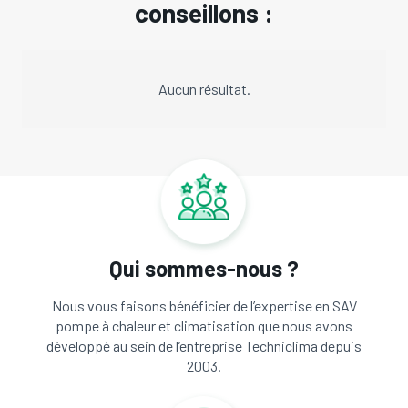
conseillons :
Aucun résultat.
Qui sommes-nous ?
Nous vous faisons bénéficier de l’expertise en SAV
pompe à chaleur et climatisation que nous avons
développé au sein de l’entreprise Techniclima depuis
2003.