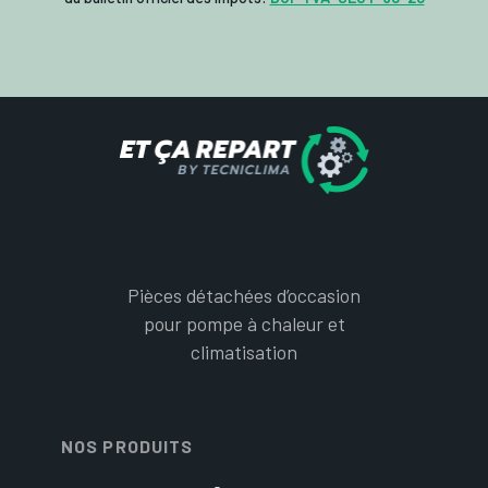
Pièces détachées d’occasion
pour pompe à chaleur et
climatisation
NOS PRODUITS