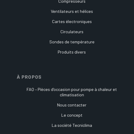
Compresseurs
Ventilateurs et hélices
Cartes électroniques
Circulateurs
Sondes de température
Produits divers
À PROPOS
FAQ – Pièces d’occasion pour pompe à chaleur et
climatisation
Nous contacter
Le concept
La société Tecniclima