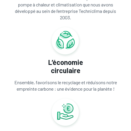
pompe à chaleur et climatisation que nous avons
développé au sein de l’entreprise Techniclima depuis
2003.
L’économie
circulaire
Ensemble, favorisons le recyclage et réduisons notre
empreinte carbone : une évidence pour la planète !