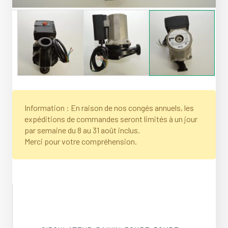
Information : En raison de nos congés annuels, les
expéditions de commandes seront limités à un jour
par semaine du 8 au 31 août inclus.
Merci pour votre compréhension.