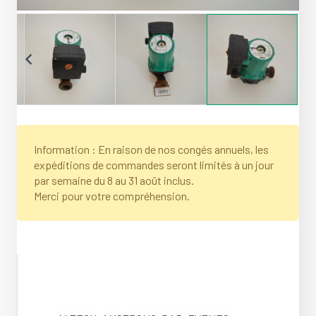
Information : En raison de nos congés annuels, les
expéditions de commandes seront limités à un jour
par semaine du 8 au 31 août inclus.
Merci pour votre compréhension.