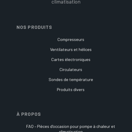
climatisation
NOS PRODUITS
Compresseurs
Ventilateurs et hélices
Cartes électroniques
Circulateurs
Sondes de température
Produits divers
À PROPOS
FAQ – Pièces d’occasion pour pompe à chaleur et
climatisation