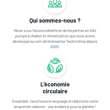
Qui sommes-nous ?
Nous vous faisons bénéficier de l’expertise en SAV
pompe à chaleur et climatisation que nous avons
développé au sein de l’entreprise Techniclima depuis
2003.
L’économie
circulaire
Ensemble, favorisons le recyclage et réduisons notre
empreinte carbone : une évidence pour la planète !