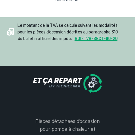
Le montant de la TVA se calcule suivant les modalités
pour les pièces d’occasion décrites au paragraphe 310
du bulletin officiel des impôts:
BOI-TVA-SECT-90-20
Pièces détachées d’occasion
pour pompe à chaleur et