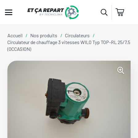
Accueil
/
Nos produits
/
Circulateurs
/
Circulateur de chauffage 3 vitesses WILO Typ TOP-RL 25/7,5
(OCCASION)