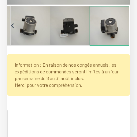
Information : En raison de nos congés annuels, les
expéditions de commandes seront limités à un jour
par semaine du 8 au 31 août inclus.
Merci pour votre compréhension.