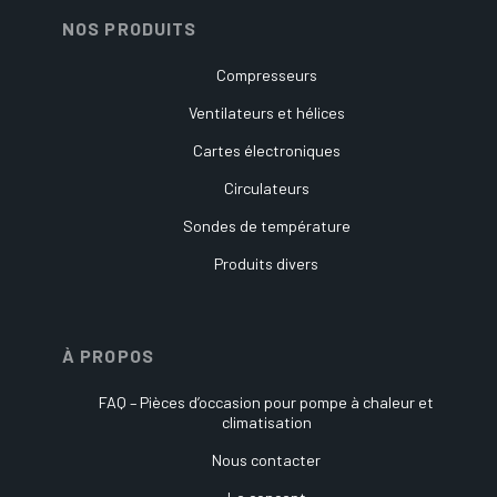
NOS PRODUITS
Compresseurs
Ventilateurs et hélices
Cartes électroniques
Circulateurs
Sondes de température
Produits divers
À PROPOS
FAQ – Pièces d’occasion pour pompe à chaleur et
climatisation
Nous contacter