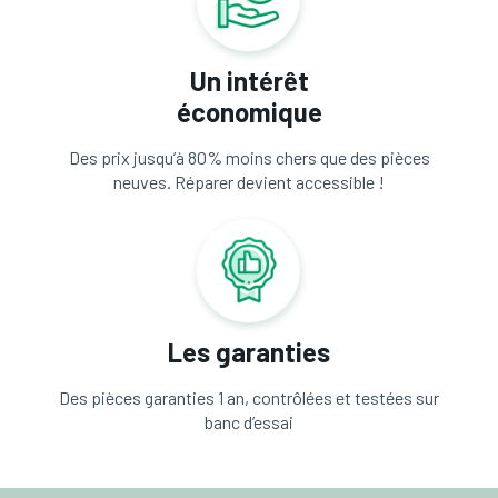
Un intérêt
économique
Des prix jusqu’à 80% moins chers que des pièces
neuves. Réparer devient accessible !
Les garanties
Des pièces garanties 1 an, contrôlées et testées sur
banc d’essai