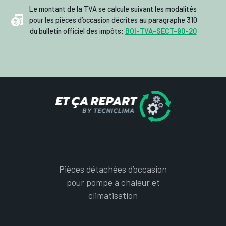
Le montant de la TVA se calcule suivant les modalités
pour les pièces d’occasion décrites au paragraphe 310
du bulletin officiel des impôts:
BOI-TVA-SECT-90-20
Pièces détachées d’occasion
pour pompe à chaleur et
climatisation