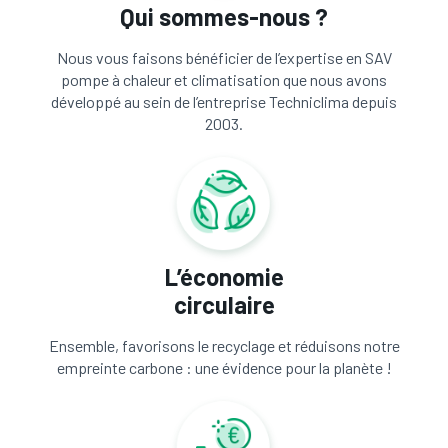
Qui sommes-nous ?
Nous vous faisons bénéficier de l’expertise en SAV
pompe à chaleur et climatisation que nous avons
développé au sein de l’entreprise Techniclima depuis
2003.
L’économie
circulaire
Ensemble, favorisons le recyclage et réduisons notre
empreinte carbone : une évidence pour la planète !