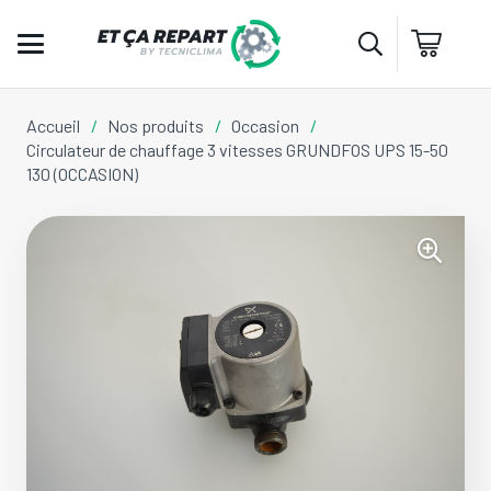
Accueil
/
Nos produits
/
Occasion
/
Circulateur de chauffage 3 vitesses GRUNDFOS UPS 15-50
130 (OCCASION)