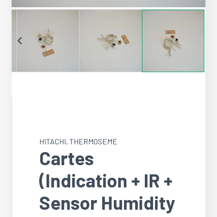
HITACHI
,
THERMOSEME
Cartes
(Indication + IR +
Sensor Humidity