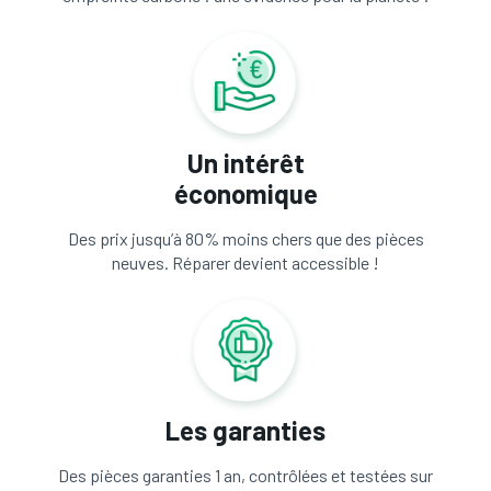
Un intérêt
économique
Des prix jusqu’à 80% moins chers que des pièces
neuves. Réparer devient accessible !
Les garanties
Des pièces garanties 1 an, contrôlées et testées sur