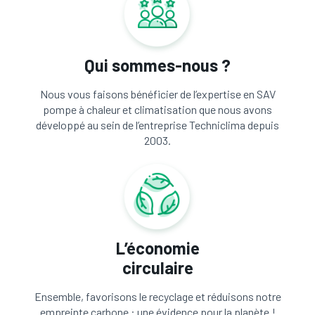
Qui sommes-nous ?
Nous vous faisons bénéficier de l’expertise en SAV
pompe à chaleur et climatisation que nous avons
développé au sein de l’entreprise Techniclima depuis
2003.
L’économie
circulaire
Ensemble, favorisons le recyclage et réduisons notre
empreinte carbone : une évidence pour la planète !