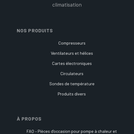
climatisation
NOS PRODUITS
Compresseurs
Ventilateurs et hélices
Cartes électroniques
Circulateurs
Sondes de température
Produits divers
À PROPOS
FAQ – Pièces d’occasion pour pompe à chaleur et