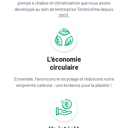
pompe à chaleur et climatisation que nous avons
développé au sein de l’entreprise Techniclima depuis
2003.
L’économie
circulaire
Ensemble, favorisons le recyclage et réduisons notre
empreinte carbone : une évidence pour la planète !