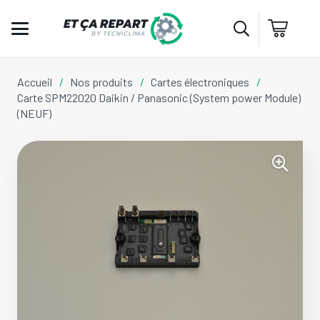
Accueil
/
Nos produits
/
Cartes électroniques
/
Carte SPM22020 Daikin / Panasonic (System power Module)
(NEUF)