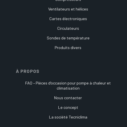
Ventilateurs et hélices
Cartes électroniques
Circulateurs
Sondes de température
Produits divers
À PROPOS
FAQ – Pièces d’occasion pour pompe à chaleur et
climatisation
Nous contacter
Le concept
La société Tecniclima