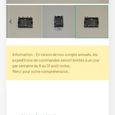
Information : En raison de nos congés annuels, les
expéditions de commandes seront limités à un jour
par semaine du 8 au 31 août inclus.
Merci pour votre compréhension.