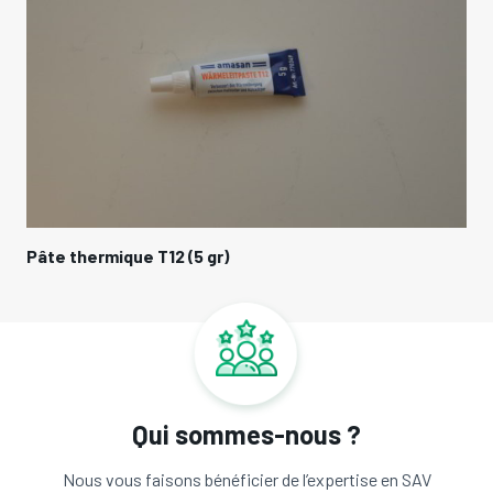
Pâte thermique T12 (5 gr)
Qui sommes-nous ?
Nous vous faisons bénéficier de l’expertise en SAV