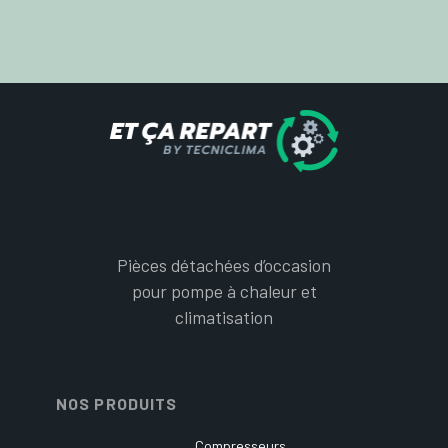
Pièces détachées d’occasion
pour pompe à chaleur et
climatisation
NOS PRODUITS
Compresseurs