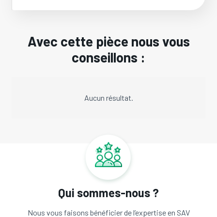
Avec cette pièce nous vous
conseillons :
Aucun résultat.
Qui sommes-nous ?
Nous vous faisons bénéficier de l’expertise en SAV