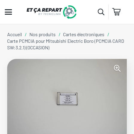
Accueil
/
Nos produits
/
Cartes électroniques
/
Carte PCMCIA pour Mitsubishi Electric Boro (PCMCIA CARD
SW:3.2.1) (OCCASION)