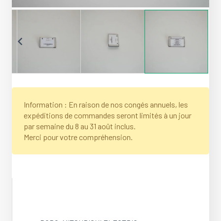
Information : En raison de nos congés annuels, les
expéditions de commandes seront limités à un jour
par semaine du 8 au 31 août inclus.
Merci pour votre compréhension.