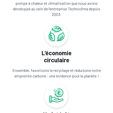
pompe à chaleur et climatisation que nous avons
développé au sein de l’entreprise Techniclima depuis
2003.
L’économie
circulaire
Ensemble, favorisons le recyclage et réduisons notre
empreinte carbone : une évidence pour la planète !