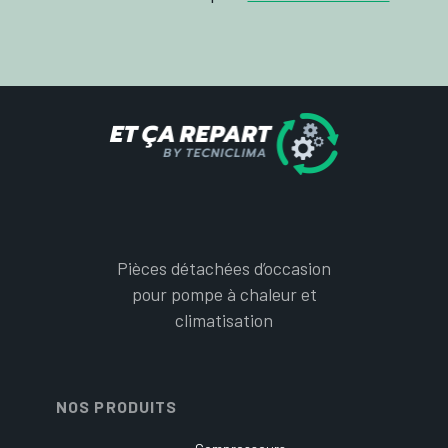
Pièces détachées d’occasion
pour pompe à chaleur et
climatisation
NOS PRODUITS