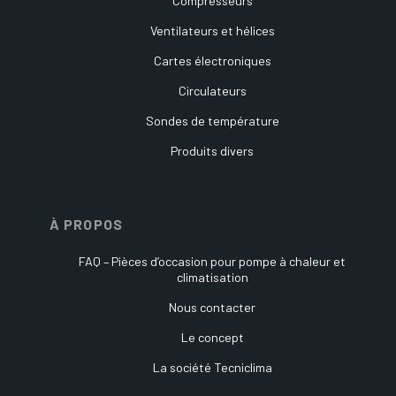
Compresseurs
Ventilateurs et hélices
Cartes électroniques
Circulateurs
Sondes de température
Produits divers
À PROPOS
FAQ – Pièces d’occasion pour pompe à chaleur et
climatisation
Nous contacter
Le concept
La société Tecniclima