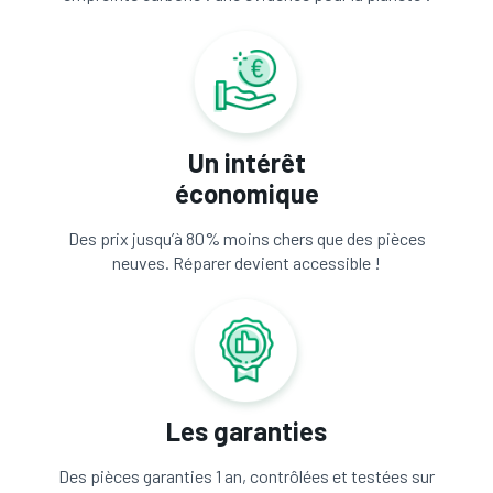
Un intérêt
économique
Des prix jusqu’à 80% moins chers que des pièces
neuves. Réparer devient accessible !
Les garanties
Des pièces garanties 1 an, contrôlées et testées sur