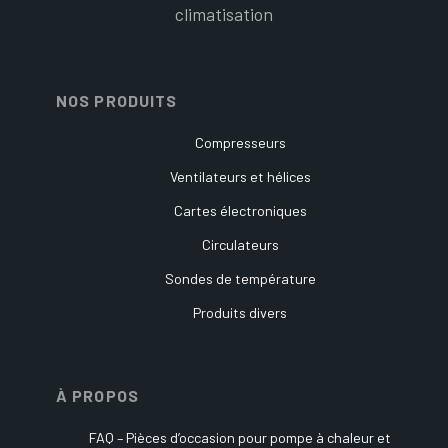
climatisation
NOS PRODUITS
Compresseurs
Ventilateurs et hélices
Cartes électroniques
Circulateurs
Sondes de température
Produits divers
À PROPOS
FAQ – Pièces d’occasion pour pompe à chaleur et