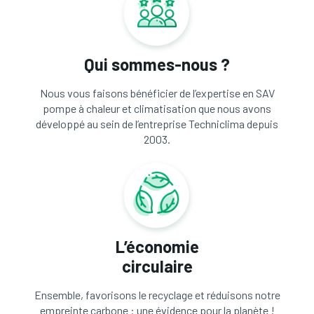
Qui sommes-nous ?
Nous vous faisons bénéficier de l’expertise en SAV
pompe à chaleur et climatisation que nous avons
développé au sein de l’entreprise Techniclima depuis
2003.
L’économie
circulaire
Ensemble, favorisons le recyclage et réduisons notre
empreinte carbone : une évidence pour la planète !