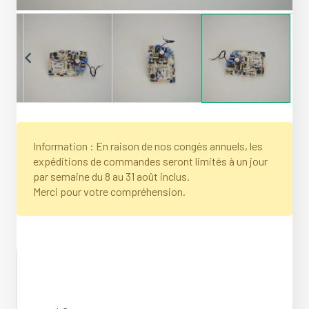
Information : En raison de nos congés annuels, les
expéditions de commandes seront limités à un jour
par semaine du 8 au 31 août inclus.
Merci pour votre compréhension.