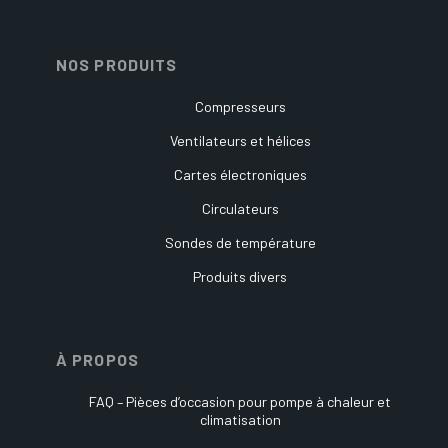
NOS PRODUITS
Compresseurs
Ventilateurs et hélices
Cartes électroniques
Circulateurs
Sondes de température
Produits divers
À PROPOS
FAQ – Pièces d’occasion pour pompe à chaleur et
climatisation