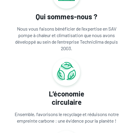
Qui sommes-nous ?
Nous vous faisons bénéficier de l’expertise en SAV
pompe à chaleur et climatisation que nous avons
développé au sein de l’entreprise Techniclima depuis
2003.
L’économie
circulaire
Ensemble, favorisons le recyclage et réduisons notre
empreinte carbone : une évidence pour la planète !