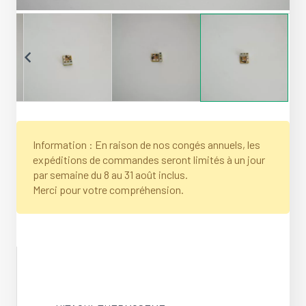
Information : En raison de nos congés annuels, les
expéditions de commandes seront limités à un jour
par semaine du 8 au 31 août inclus.
Merci pour votre compréhension.