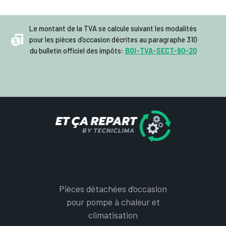
Le montant de la TVA se calcule suivant les modalités
pour les pièces d’occasion décrites au paragraphe 310
du bulletin officiel des impôts:
BOI-TVA-SECT-90-20
Pièces détachées d’occasion
pour pompe à chaleur et
climatisation