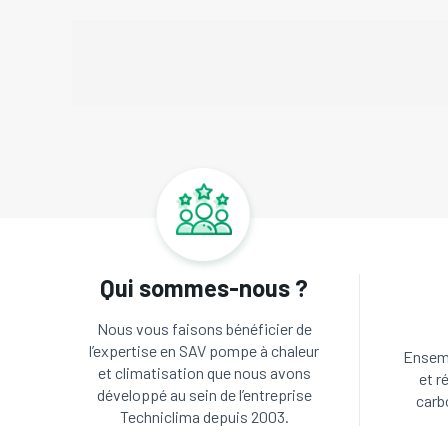
Qui sommes-nous ?
Nous vous faisons bénéficier de
l’expertise en SAV pompe à chaleur
Ensemb
et climatisation que nous avons
et r
développé au sein de l’entreprise
carb
Techniclima depuis 2003.