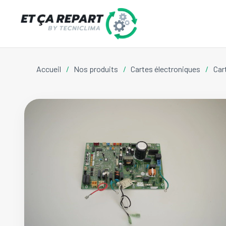
Accueil
/
Nos produits
/
Cartes électroniques
/
Car