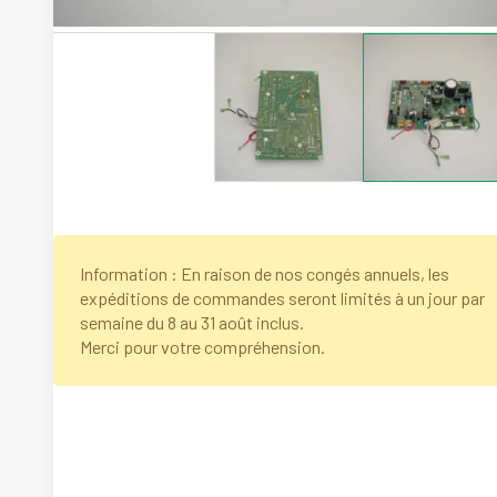
Information : En raison de nos congés annuels, les
expéditions de commandes seront limités à un jour par
semaine du 8 au 31 août inclus.
Merci pour votre compréhension.