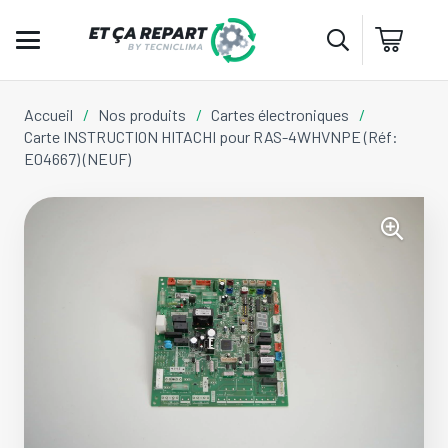
Accueil
/
Nos produits
/
Cartes électroniques
/
Carte INSTRUCTION HITACHI pour RAS-4WHVNPE (Réf:
E04667) (NEUF)