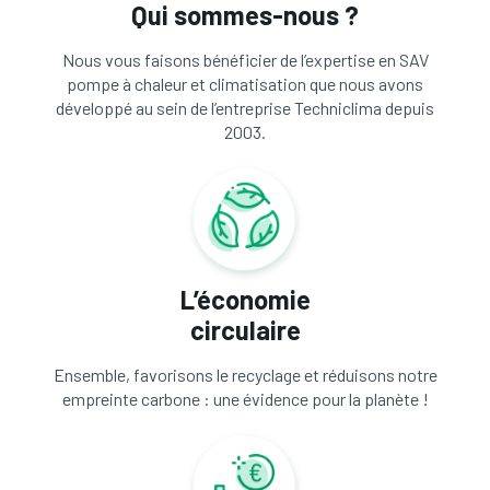
Qui sommes-nous ?
Nous vous faisons bénéficier de l’expertise en SAV
pompe à chaleur et climatisation que nous avons
développé au sein de l’entreprise Techniclima depuis
2003.
L’économie
circulaire
Ensemble, favorisons le recyclage et réduisons notre
empreinte carbone : une évidence pour la planète !