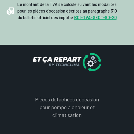
Le montant de la TVA se calcule suivant les modalités
pour les pièces d’occasion décrites au paragraphe 310
du bulletin officiel des impôts:
BOI-TVA-SECT-90-20
Pièces détachées d’occasion
pour pompe à chaleur et
climatisation