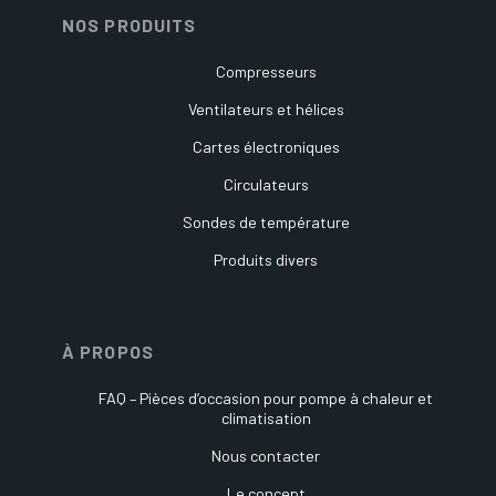
NOS PRODUITS
Compresseurs
Ventilateurs et hélices
Cartes électroniques
Circulateurs
Sondes de température
Produits divers
À PROPOS
FAQ – Pièces d’occasion pour pompe à chaleur et
climatisation
Nous contacter
Le concept