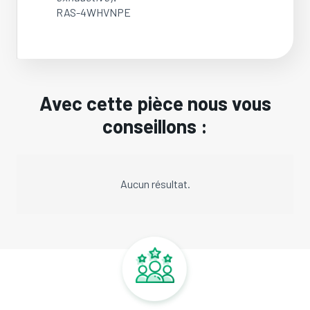
RAS-4WHVNPE
Avec cette pièce nous vous
conseillons :
Aucun résultat.