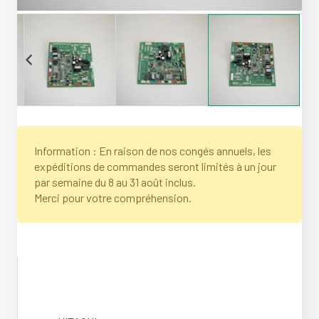
Information : En raison de nos congés annuels, les
expéditions de commandes seront limités à un jour
par semaine du 8 au 31 août inclus.
Merci pour votre compréhension.