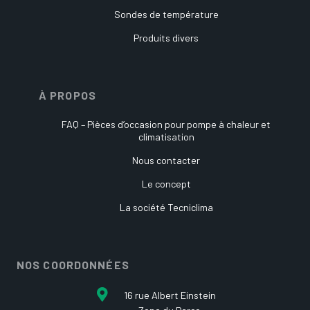
Sondes de température
Produits divers
À PROPOS
FAQ – Pièces d’occasion pour pompe à chaleur et
climatisation
Nous contacter
Le concept
La société Tecniclima
NOS COORDONNÉES
16 rue Albert Einstein