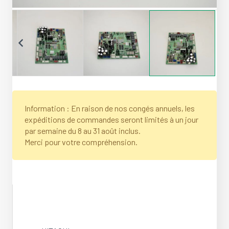
Information : En raison de nos congés annuels, les
expéditions de commandes seront limités à un jour
par semaine du 8 au 31 août inclus.
Merci pour votre compréhension.