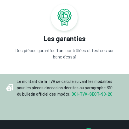
Les garanties
Des pièces garanties 1 an, contrôlées et testées sur
banc d’essai
Le montant de la TVA se calcule suivant les modalités
pour les pièces d’occasion décrites au paragraphe 310
du bulletin officiel des impôts:
BOI-TVA-SECT-90-20