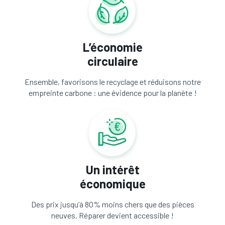
L’économie
circulaire
Ensemble, favorisons le recyclage et réduisons notre
empreinte carbone : une évidence pour la planète !
Un intérêt
économique
Des prix jusqu’à 80% moins chers que des pièces
neuves. Réparer devient accessible !