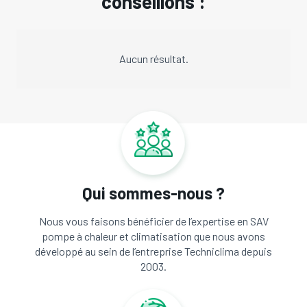
conseillons :
Aucun résultat.
Qui sommes-nous ?
Nous vous faisons bénéficier de l’expertise en SAV
pompe à chaleur et climatisation que nous avons
développé au sein de l’entreprise Techniclima depuis
2003.