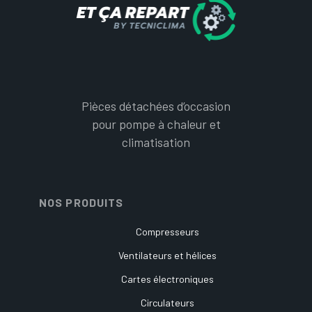
Pièces détachées d’occasion
pour pompe à chaleur et
climatisation
NOS PRODUITS
Compresseurs
Ventilateurs et hélices
Cartes électroniques
Circulateurs