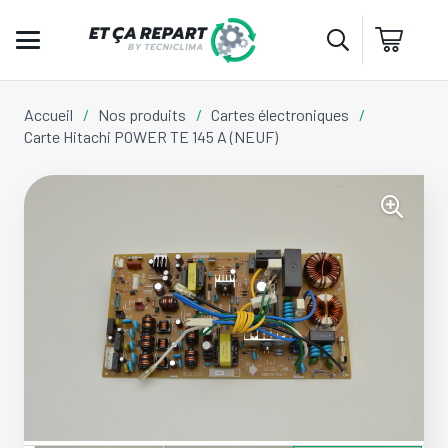
Accueil
/
Nos produits
/
Cartes électroniques
/
Carte Hitachi POWER TE 145 A (NEUF)