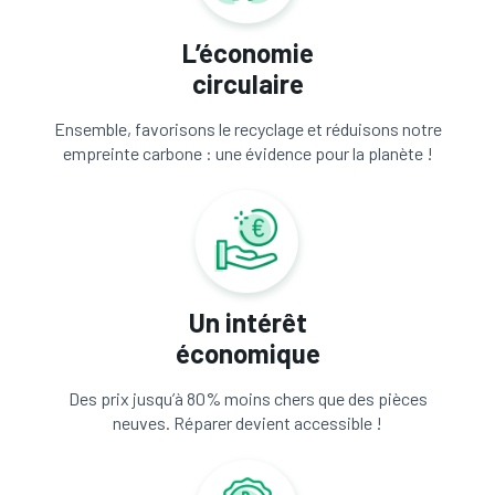
L’économie
circulaire
Ensemble, favorisons le recyclage et réduisons notre
empreinte carbone : une évidence pour la planète !
Un intérêt
économique
Des prix jusqu’à 80% moins chers que des pièces
neuves. Réparer devient accessible !