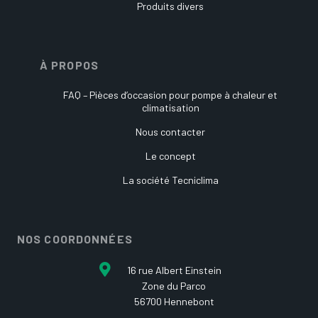
Produits divers
À PROPOS
FAQ – Pièces d’occasion pour pompe à chaleur et
climatisation
Nous contacter
Le concept
La société Tecniclima
NOS COORDONNÉES
16 rue Albert Einstein
Zone du Parco
56700 Hennebont