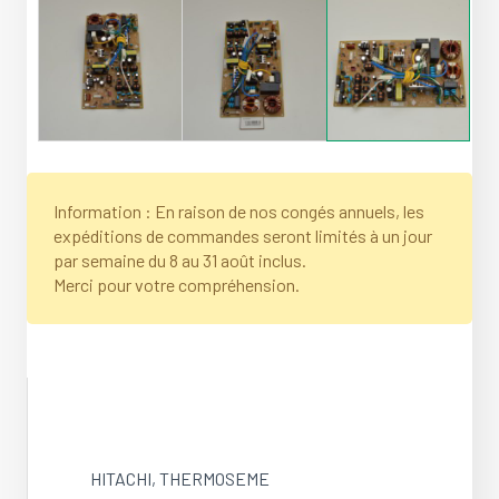
Information : En raison de nos congés annuels, les
expéditions de commandes seront limités à un jour
par semaine du 8 au 31 août inclus.
Merci pour votre compréhension.
HITACHI
,
THERMOSEME