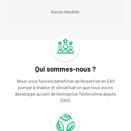
Aucun résultat.
Qui sommes-nous ?
Nous vous faisons bénéficier de l’expertise en SAV
pompe à chaleur et climatisation que nous avons
développé au sein de l’entreprise Techniclima depuis
2003.