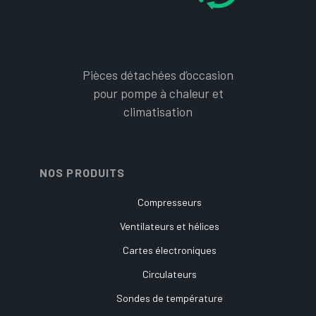
Pièces détachées d’occasion
pour pompe à chaleur et
climatisation
NOS PRODUITS
Compresseurs
Ventilateurs et hélices
Cartes électroniques
Circulateurs
Sondes de température