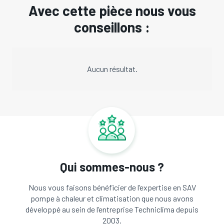
Avec cette pièce nous vous
conseillons :
Aucun résultat.
Qui sommes-nous ?
Nous vous faisons bénéficier de l’expertise en SAV
pompe à chaleur et climatisation que nous avons
développé au sein de l’entreprise Techniclima depuis
2003.