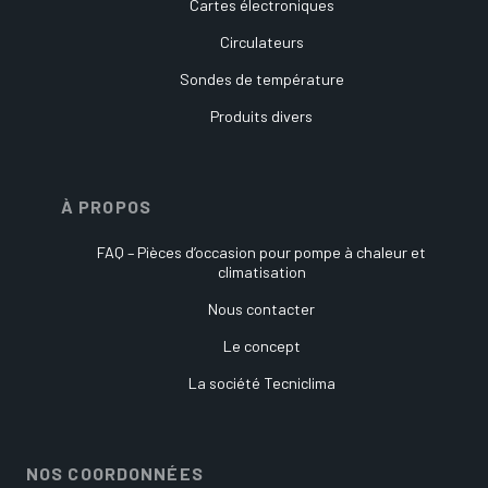
Cartes électroniques
Circulateurs
Sondes de température
Produits divers
À PROPOS
FAQ – Pièces d’occasion pour pompe à chaleur et
climatisation
Nous contacter
Le concept
La société Tecniclima
NOS COORDONNÉES