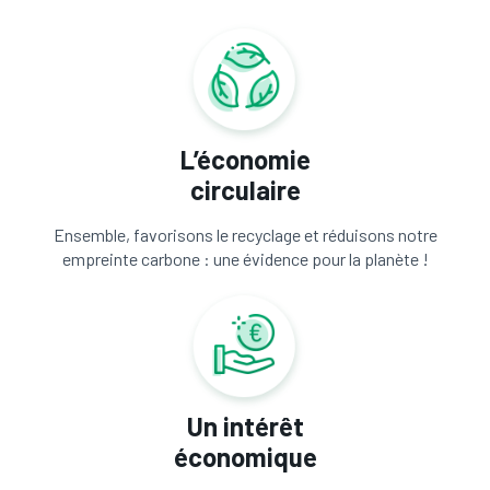
L’économie
circulaire
Ensemble, favorisons le recyclage et réduisons notre
empreinte carbone : une évidence pour la planète !
Un intérêt
économique