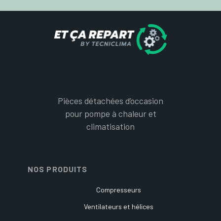
Pièces détachées d’occasion
pour pompe à chaleur et
climatisation
NOS PRODUITS
Compresseurs
Ventilateurs et hélices