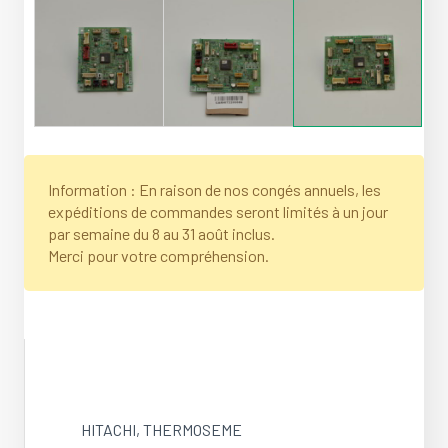
Information : En raison de nos congés annuels, les
expéditions de commandes seront limités à un jour
par semaine du 8 au 31 août inclus.
Merci pour votre compréhension.
HITACHI
,
THERMOSEME