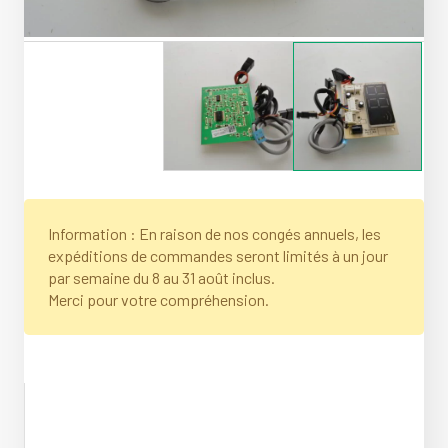
Information : En raison de nos congés annuels, les
expéditions de commandes seront limités à un jour
par semaine du 8 au 31 août inclus.
Merci pour votre compréhension.