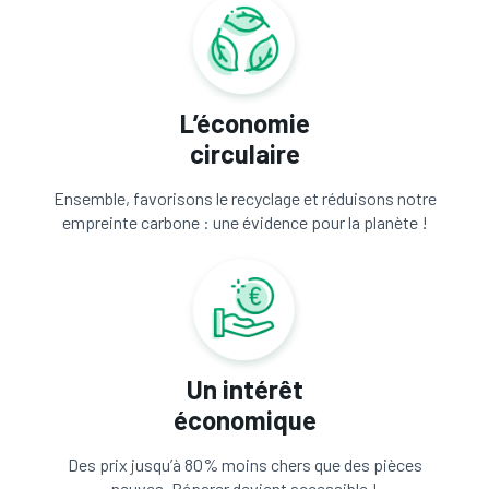
L’économie
circulaire
Ensemble, favorisons le recyclage et réduisons notre
empreinte carbone : une évidence pour la planète !
Un intérêt
économique
Des prix jusqu’à 80% moins chers que des pièces
neuves. Réparer devient accessible !