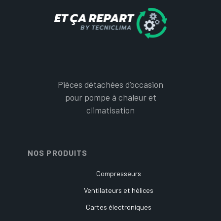
Pièces détachées d’occasion
pour pompe à chaleur et
climatisation
NOS PRODUITS
Compresseurs
Ventilateurs et hélices
Cartes électroniques