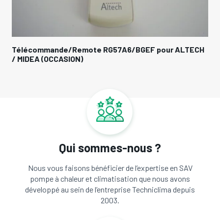
Télécommande/Remote RG57A6/BGEF pour ALTECH
/ MIDEA (OCCASION)
Qui sommes-nous ?
Nous vous faisons bénéficier de l’expertise en SAV
pompe à chaleur et climatisation que nous avons
développé au sein de l’entreprise Techniclima depuis
2003.