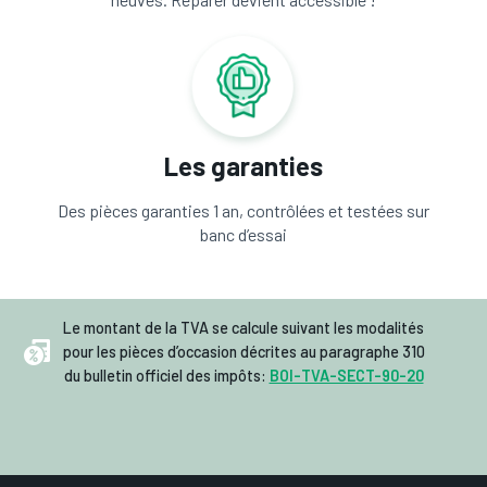
Les garanties
Des pièces garanties 1 an, contrôlées et testées sur
banc d’essai
Le montant de la TVA se calcule suivant les modalités
pour les pièces d’occasion décrites au paragraphe 310
du bulletin officiel des impôts:
BOI-TVA-SECT-90-20