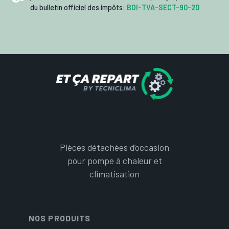
du bulletin officiel des impôts:
BOI-TVA-SECT-90-20
Pièces détachées d’occasion
pour pompe à chaleur et
climatisation
NOS PRODUITS