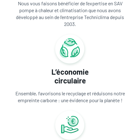
Nous vous faisons bénéficier de l’expertise en SAV
pompe à chaleur et climatisation que nous avons
développé au sein de l’entreprise Techniclima depuis
2003.
L’économie
circulaire
Ensemble, favorisons le recyclage et réduisons notre
empreinte carbone : une évidence pour la planète !