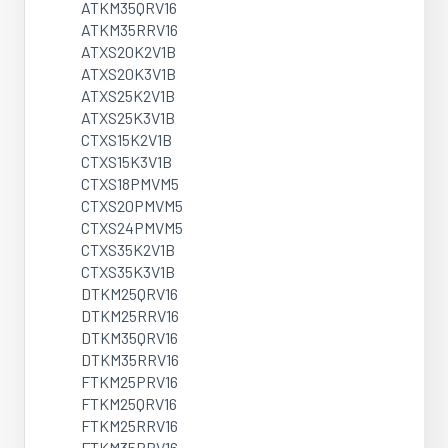
ATKM35QRV16
ATKM35RRV16
ATXS20K2V1B
ATXS20K3V1B
ATXS25K2V1B
ATXS25K3V1B
CTXS15K2V1B
CTXS15K3V1B
CTXS18PMVM5
CTXS20PMVM5
CTXS24PMVM5
CTXS35K2V1B
CTXS35K3V1B
DTKM25QRV16
DTKM25RRV16
DTKM35QRV16
DTKM35RRV16
FTKM25PRV16
FTKM25QRV16
FTKM25RRV16
FTKM35PRV16