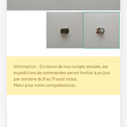
Information : En raison de nos congés annuels, les
expéditions de commandes seront limités à un jour
par semaine du 8 au 31 août inclus.
Merci pour votre compréhension.