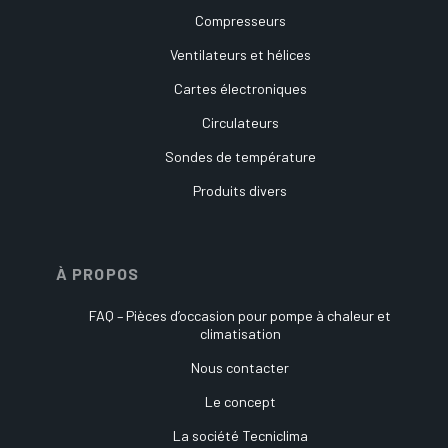
Compresseurs
Ventilateurs et hélices
Cartes électroniques
Circulateurs
Sondes de température
Produits divers
À PROPOS
FAQ – Pièces d’occasion pour pompe à chaleur et
climatisation
Nous contacter
Le concept
La société Tecniclima