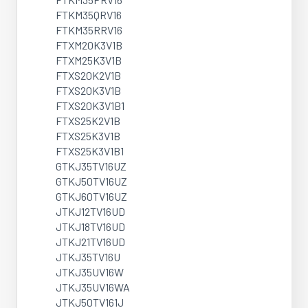
FTKM35QRV16
FTKM35RRV16
FTXM20K3V1B
FTXM25K3V1B
FTXS20K2V1B
FTXS20K3V1B
FTXS20K3V1B1
FTXS25K2V1B
FTXS25K3V1B
FTXS25K3V1B1
GTKJ35TV16UZ
GTKJ50TV16UZ
GTKJ60TV16UZ
JTKJ12TV16UD
JTKJ18TV16UD
JTKJ21TV16UD
JTKJ35TV16U
JTKJ35UV16W
JTKJ35UV16WA
JTKJ50TV161J