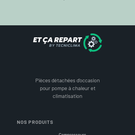
Pièces détachées d’occasion
pour pompe à chaleur et
climatisation
NOS PRODUITS
Compresseurs