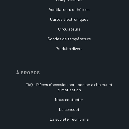
Ventilateurs et hélices
Cartes électroniques
Circulateurs
Sondes de température
Produits divers
À PROPOS
FAQ – Pièces d’occasion pour pompe à chaleur et
climatisation
Nous contacter
Le concept
La société Tecniclima