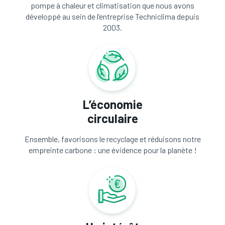
pompe à chaleur et climatisation que nous avons
développé au sein de l’entreprise Techniclima depuis
2003.
L’économie
circulaire
Ensemble, favorisons le recyclage et réduisons notre
empreinte carbone : une évidence pour la planète !