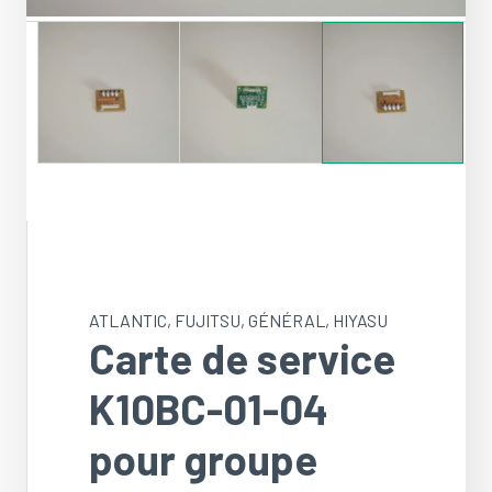
ATLANTIC
,
FUJITSU
,
GÉNÉRAL
,
HIYASU
Carte de service
K10BC-01-04
pour groupe