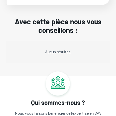
Avec cette pièce nous vous
conseillons :
Aucun résultat.
Qui sommes-nous ?
Nous vous faisons bénéficier de l’expertise en SAV