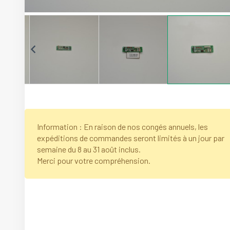
Information : En raison de nos congés annuels, les
expéditions de commandes seront limités à un jour par
semaine du 8 au 31 août inclus.
Merci pour votre compréhension.