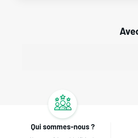
Avec
Qui sommes-nous ?