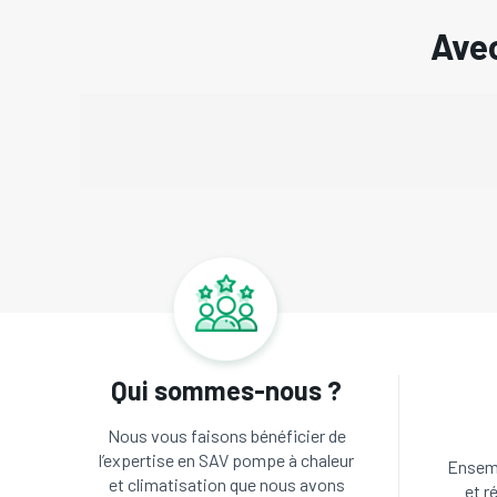
Avec
Qui sommes-nous ?
Nous vous faisons bénéficier de
l’expertise en SAV pompe à chaleur
Ensemb
et climatisation que nous avons
et r