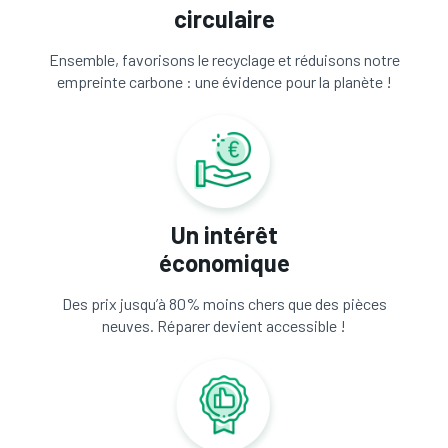
circulaire
Ensemble, favorisons le recyclage et réduisons notre
empreinte carbone : une évidence pour la planète !
Un intérêt
économique
Des prix jusqu’à 80% moins chers que des pièces
neuves. Réparer devient accessible !