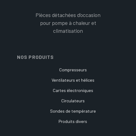
Pièces détachées d’occasion
pour pompe à chaleur et
climatisation
NOS PRODUITS
Compresseurs
Ventilateurs et hélices
Cartes électroniques
Circulateurs
Sondes de température
Produits divers