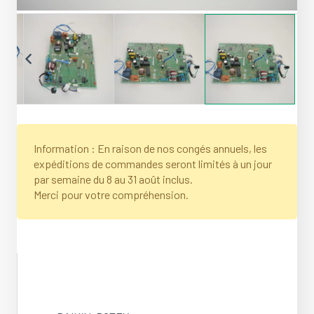
Information : En raison de nos congés annuels, les
expéditions de commandes seront limités à un jour
par semaine du 8 au 31 août inclus.
Merci pour votre compréhension.