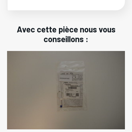
Avec cette pièce nous vous
conseillons :