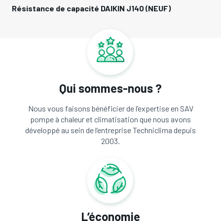
Résistance de capacité DAIKIN J140 (NEUF)
Qui sommes-nous ?
Nous vous faisons bénéficier de l’expertise en SAV
pompe à chaleur et climatisation que nous avons
développé au sein de l’entreprise Techniclima depuis
2003.
L’économie