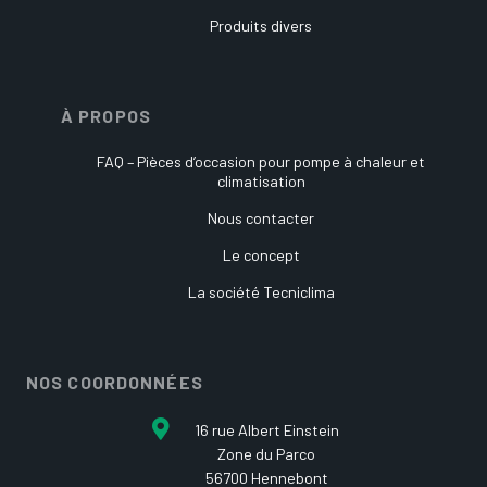
Produits divers
À PROPOS
FAQ – Pièces d’occasion pour pompe à chaleur et
climatisation
Nous contacter
Le concept
La société Tecniclima
NOS COORDONNÉES
16 rue Albert Einstein
Zone du Parco
56700 Hennebont