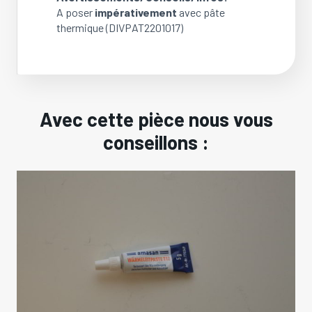
A poser
impérativement
avec pâte
thermique (DIVPAT2201017)
Avec cette pièce nous vous
conseillons :