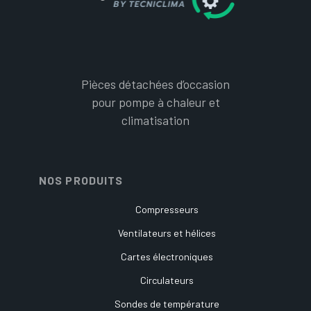
Pièces détachées d’occasion
pour pompe à chaleur et
climatisation
NOS PRODUITS
Compresseurs
Ventilateurs et hélices
Cartes électroniques
Circulateurs
Sondes de température