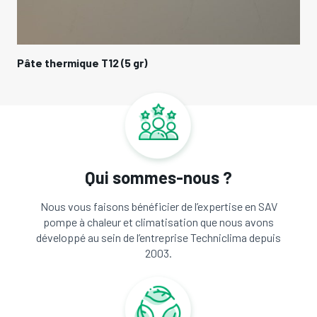
Pâte thermique T12 (5 gr)
Qui sommes-nous ?
Nous vous faisons bénéficier de l’expertise en SAV
pompe à chaleur et climatisation que nous avons
développé au sein de l’entreprise Techniclima depuis
2003.