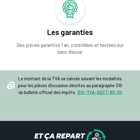
Les garanties
Des pièces garanties 1 an, contrôlées et testées sur
banc d’essai
Le montant de la TVA se calcule suivant les modalités
pour les pièces d’occasion décrites au paragraphe 310
du bulletin officiel des impôts:
BOI-TVA-SECT-90-20