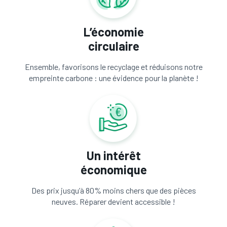
L’économie
circulaire
Ensemble, favorisons le recyclage et réduisons notre
empreinte carbone : une évidence pour la planète !
Un intérêt
économique
Des prix jusqu’à 80% moins chers que des pièces
neuves. Réparer devient accessible !