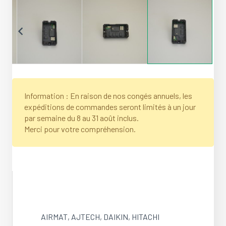
Information : En raison de nos congés annuels, les
expéditions de commandes seront limités à un jour
par semaine du 8 au 31 août inclus.
Merci pour votre compréhension.
AIRMAT
,
AJTECH
,
DAIKIN
,
HITACHI