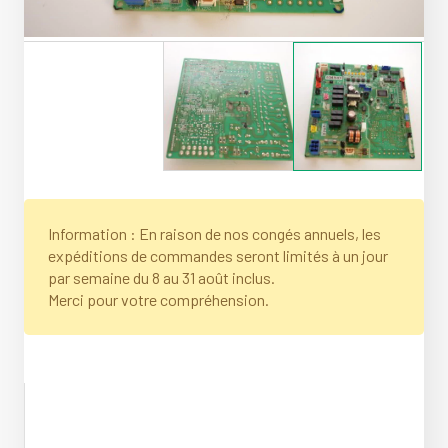
Information : En raison de nos congés annuels, les
expéditions de commandes seront limités à un jour
par semaine du 8 au 31 août inclus.
Merci pour votre compréhension.