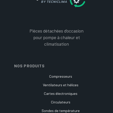
Pièces détachées d’occasion
pour pompe à chaleur et
climatisation
NOS PRODUITS
Compresseurs
Ventilateurs et hélices
Cartes électroniques
Circulateurs
Sondes de température