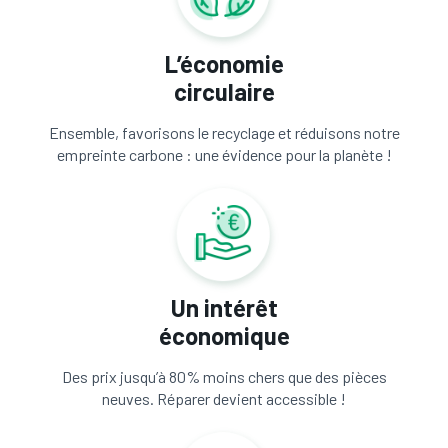
L’économie
circulaire
Ensemble, favorisons le recyclage et réduisons notre
empreinte carbone : une évidence pour la planète !
Un intérêt
économique
Des prix jusqu’à 80% moins chers que des pièces
neuves. Réparer devient accessible !