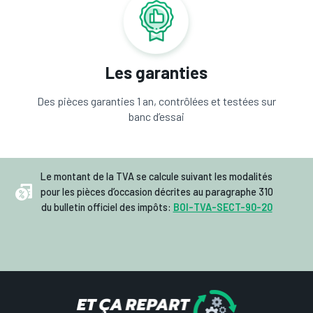
Les garanties
Des pièces garanties 1 an, contrôlées et testées sur
banc d’essai
Le montant de la TVA se calcule suivant les modalités
pour les pièces d’occasion décrites au paragraphe 310
du bulletin officiel des impôts:
BOI-TVA-SECT-90-20