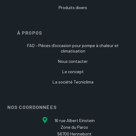
Produits divers
À PROPOS
FAQ – Pièces d’occasion pour pompe à chaleur et
climatisation
Nous contacter
Le concept
La société Tecniclima
NOS COORDONNÉES
16 rue Albert Einstein
Zone du Parco
56700 Hennebont