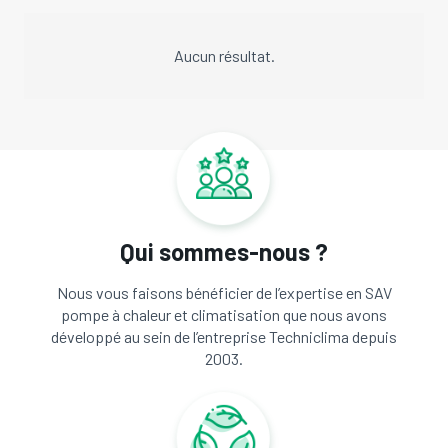
Aucun résultat.
Qui sommes-nous ?
Nous vous faisons bénéficier de l’expertise en SAV
pompe à chaleur et climatisation que nous avons
développé au sein de l’entreprise Techniclima depuis
2003.