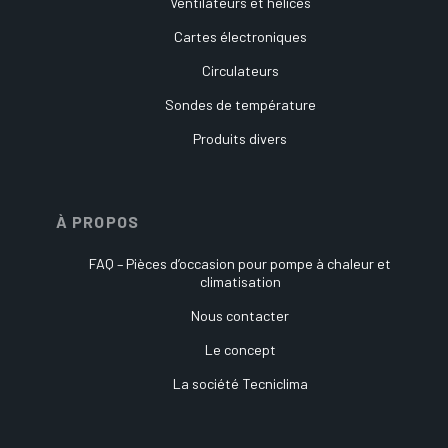
Ventilateurs et hélices
Cartes électroniques
Circulateurs
Sondes de température
Produits divers
À PROPOS
FAQ – Pièces d’occasion pour pompe à chaleur et
climatisation
Nous contacter
Le concept
La société Tecniclima