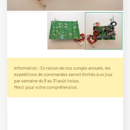
Information : En raison de nos congés annuels, les
expéditions de commandes seront limités à un jour
par semaine du 8 au 31 août inclus.
Merci pour votre compréhension.