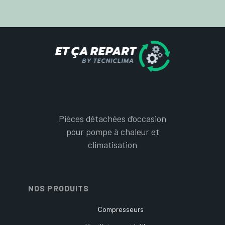
Pièces détachées d’occasion
pour pompe à chaleur et
climatisation
NOS PRODUITS
Compresseurs