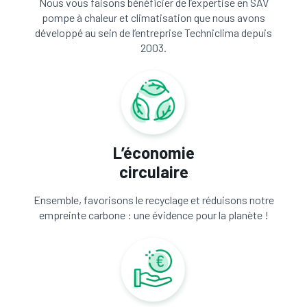
Nous vous faisons bénéficier de l’expertise en SAV
pompe à chaleur et climatisation que nous avons
développé au sein de l’entreprise Techniclima depuis
2003.
L’économie
circulaire
Ensemble, favorisons le recyclage et réduisons notre
empreinte carbone : une évidence pour la planète !