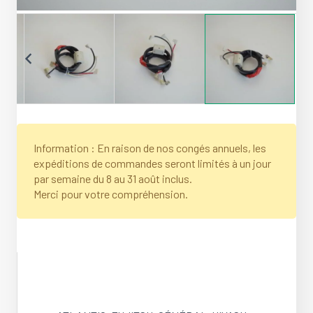
Information : En raison de nos congés annuels, les
expéditions de commandes seront limités à un jour
par semaine du 8 au 31 août inclus.
Merci pour votre compréhension.