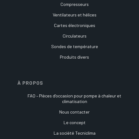
Compresseurs
Ventilateurs et hélices
Cartes électroniques
Circulateurs
Sondes de température
Produits divers
À PROPOS
FAQ – Pièces d’occasion pour pompe à chaleur et
climatisation
Nous contacter
Le concept
La société Tecniclima