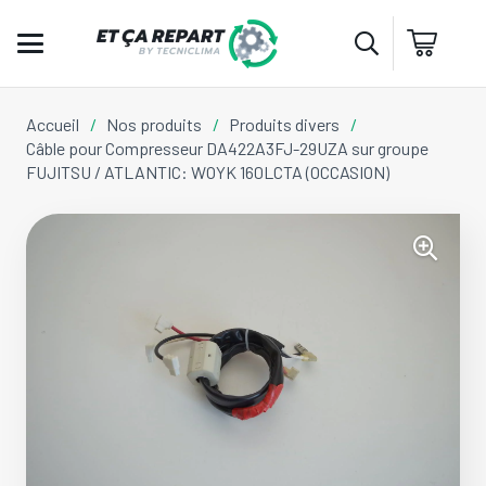
Accueil
/
Nos produits
/
Produits divers
/
Câble pour Compresseur DA422A3FJ-29UZA sur groupe
FUJITSU / ATLANTIC: WOYK 160LCTA (OCCASION)