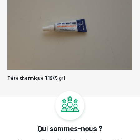
Pâte thermique T12 (5 gr)
Qui sommes-nous ?