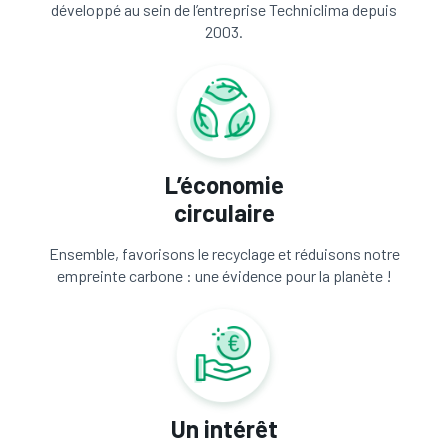
développé au sein de l’entreprise Techniclima depuis
2003.
L’économie
circulaire
Ensemble, favorisons le recyclage et réduisons notre
empreinte carbone : une évidence pour la planète !
Un intérêt