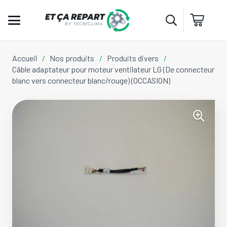
Accueil
/
Nos produits
/
Produits divers
/
Câble adaptateur pour moteur ventilateur LG (De connecteur
blanc vers connecteur blanc/rouge) (OCCASION)