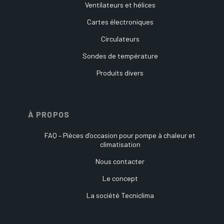
Ventilateurs et hélices
Cartes électroniques
Circulateurs
Sondes de température
Produits divers
À PROPOS
FAQ – Pièces d’occasion pour pompe à chaleur et
climatisation
Nous contacter
Le concept
La société Tecniclima