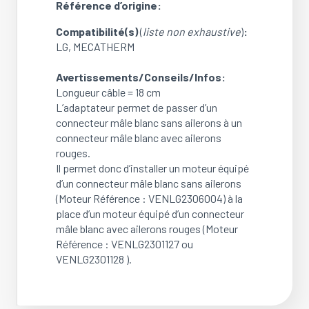
Référence d’origine:
Compatibilité(s)
(
liste non exhaustive
)
:
LG, MECATHERM
Avertissements/Conseils/Infos:
Longueur câble = 18 cm
L’adaptateur permet de passer d’un
connecteur mâle blanc sans ailerons à un
connecteur mâle blanc avec ailerons
rouges.
Il permet donc d’installer un moteur équipé
d’un connecteur mâle blanc sans ailerons
(Moteur Référence : VENLG2306004) à la
place d’un moteur équipé d’un connecteur
mâle blanc avec ailerons rouges (Moteur
Référence : VENLG2301127 ou
VENLG2301128 ).