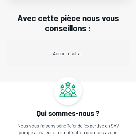
Avec cette pièce nous vous
conseillons :
Aucun résultat.
Qui sommes-nous ?
Nous vous faisons bénéficier de l’expertise en SAV
pompe à chaleur et climatisation que nous avons