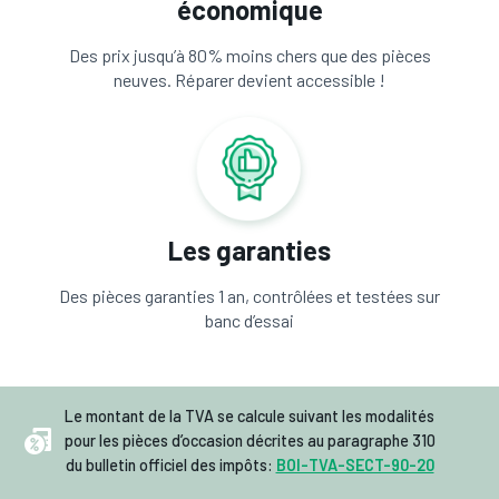
économique
Des prix jusqu’à 80% moins chers que des pièces
neuves. Réparer devient accessible !
Les garanties
Des pièces garanties 1 an, contrôlées et testées sur
banc d’essai
Le montant de la TVA se calcule suivant les modalités
pour les pièces d’occasion décrites au paragraphe 310
du bulletin officiel des impôts:
BOI-TVA-SECT-90-20