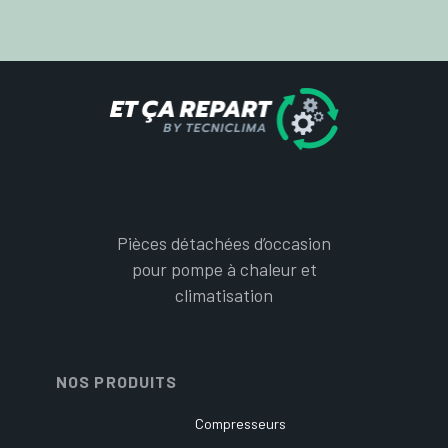
Pièces détachées d’occasion
pour pompe à chaleur et
climatisation
NOS PRODUITS
Compresseurs