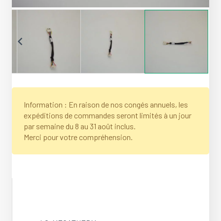
Information : En raison de nos congés annuels, les
expéditions de commandes seront limités à un jour
par semaine du 8 au 31 août inclus.
Merci pour votre compréhension.