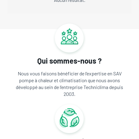
Qui sommes-nous ?
Nous vous faisons bénéficier de l’expertise en SAV
pompe à chaleur et climatisation que nous avons
développé au sein de l’entreprise Techniclima depuis
2003.