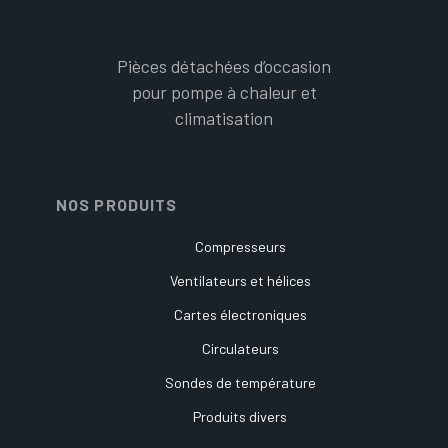
Pièces détachées d’occasion
pour pompe à chaleur et
climatisation
NOS PRODUITS
Compresseurs
Ventilateurs et hélices
Cartes électroniques
Circulateurs
Sondes de température
Produits divers