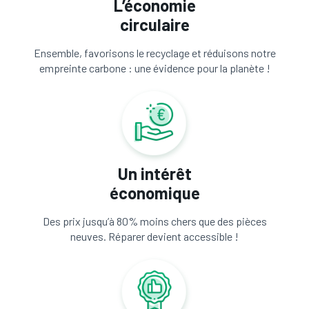
L’économie
circulaire
Ensemble, favorisons le recyclage et réduisons notre
empreinte carbone : une évidence pour la planète !
Un intérêt
économique
Des prix jusqu’à 80% moins chers que des pièces
neuves. Réparer devient accessible !