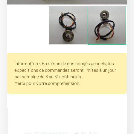
Information : En raison de nos congés annuels, les
expéditions de commandes seront limités à un jour
par semaine du 8 au 31 août inclus.
Merci pour votre compréhension.