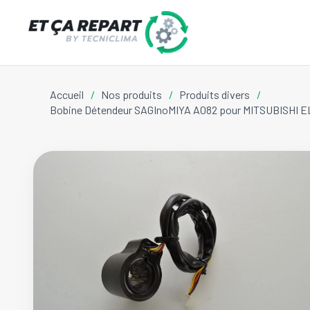
Accueil
/
Nos produits
/
Produits divers
/
Bobine Détendeur SAGInoMIYA A082 pour MITSUBISHI