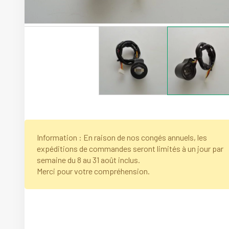
Information : En raison de nos congés annuels, les
expéditions de commandes seront limités à un jour par
semaine du 8 au 31 août inclus.
Merci pour votre compréhension.