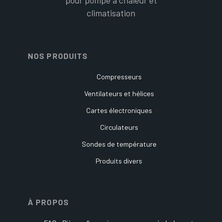
climatisation
NOS PRODUITS
Compresseurs
Ventilateurs et hélices
Cartes électroniques
Circulateurs
Sondes de température
Produits divers
À PROPOS