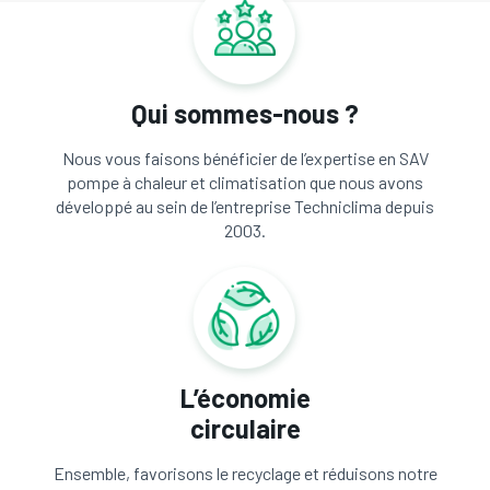
Qui sommes-nous ?
Nous vous faisons bénéficier de l’expertise en SAV
pompe à chaleur et climatisation que nous avons
développé au sein de l’entreprise Techniclima depuis
2003.
L’économie
circulaire
Ensemble, favorisons le recyclage et réduisons notre