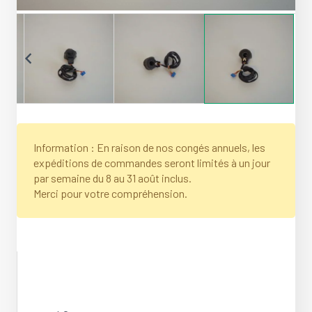
Information : En raison de nos congés annuels, les
expéditions de commandes seront limités à un jour
par semaine du 8 au 31 août inclus.
Merci pour votre compréhension.