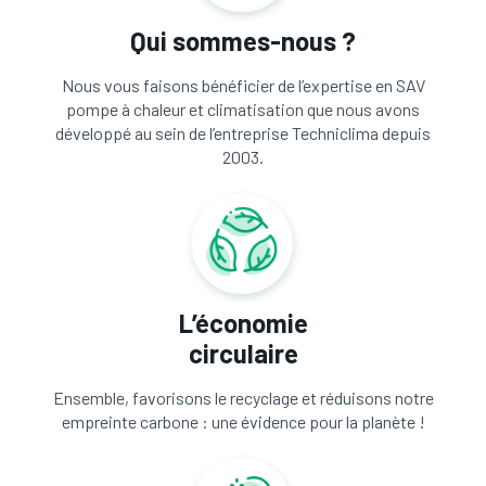
Qui sommes-nous ?
Nous vous faisons bénéficier de l’expertise en SAV
pompe à chaleur et climatisation que nous avons
développé au sein de l’entreprise Techniclima depuis
2003.
L’économie
circulaire
Ensemble, favorisons le recyclage et réduisons notre
empreinte carbone : une évidence pour la planète !