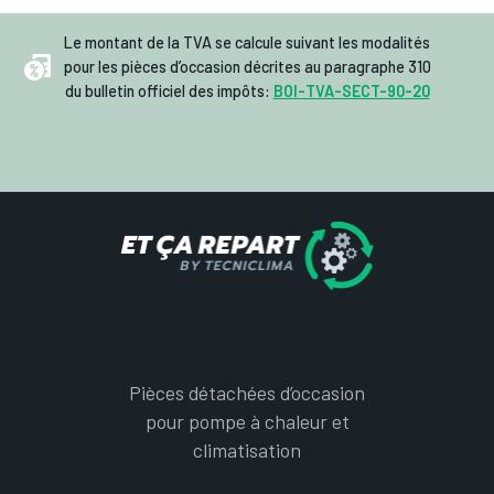
Le montant de la TVA se calcule suivant les modalités
pour les pièces d’occasion décrites au paragraphe 310
du bulletin officiel des impôts:
BOI-TVA-SECT-90-20
Pièces détachées d’occasion
pour pompe à chaleur et
climatisation