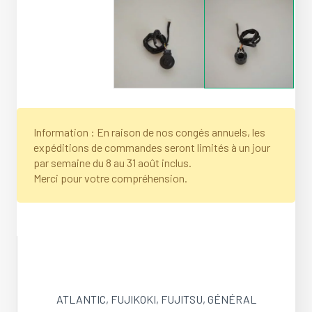
Information : En raison de nos congés annuels, les
expéditions de commandes seront limités à un jour
par semaine du 8 au 31 août inclus.
Merci pour votre compréhension.
ATLANTIC
,
FUJIKOKI
,
FUJITSU
,
GÉNÉRAL