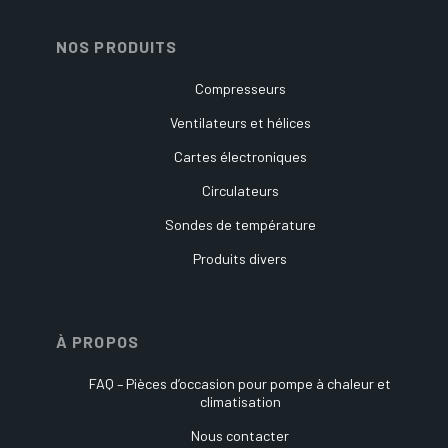
NOS PRODUITS
Compresseurs
Ventilateurs et hélices
Cartes électroniques
Circulateurs
Sondes de température
Produits divers
À PROPOS
FAQ – Pièces d’occasion pour pompe à chaleur et
climatisation
Nous contacter