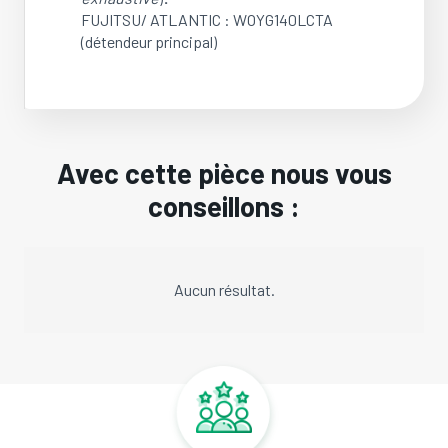
FUJITSU/ ATLANTIC : WOYG140LCTA
(détendeur principal)
Avec cette pièce nous vous
conseillons :
Aucun résultat.